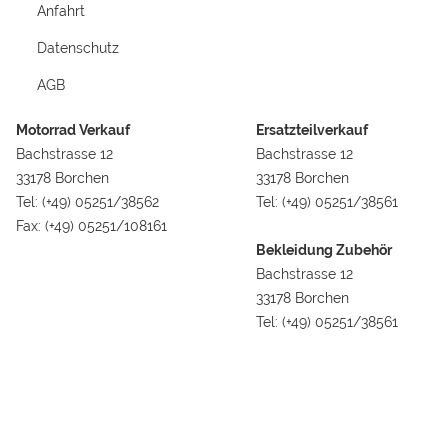
Anfahrt
Datenschutz
AGB
Motorrad Verkauf
Ersatzteilverkauf
Bachstrasse 12
Bachstrasse 12
33178 Borchen
33178 Borchen
Tel: (+49) 05251/38562
Tel: (+49) 05251/38561
Fax: (+49) 05251/108161
Bekleidung Zubehör
Bachstrasse 12
33178 Borchen
Tel: (+49) 05251/38561