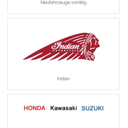
Neufahrzeuge vorrätig
Indian