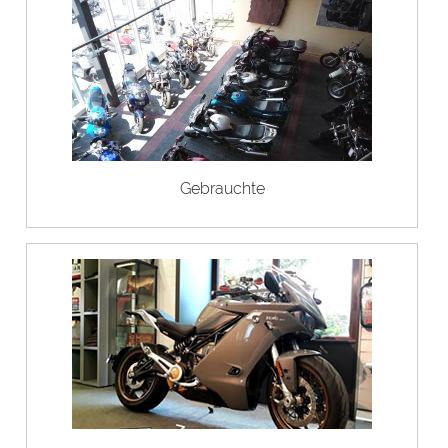
Gebrauchte