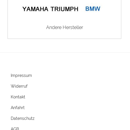
Andere Hersteller
Impressum
Widerruf
Kontakt
Anfahrt
Datenschutz
AGB