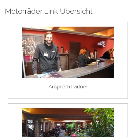
Motorräder Link Übersicht
Ansprech Partner