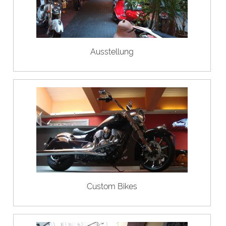
Ausstellung
Custom Bikes