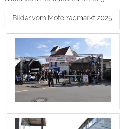
Bilder vom Motorradmarkt 2025