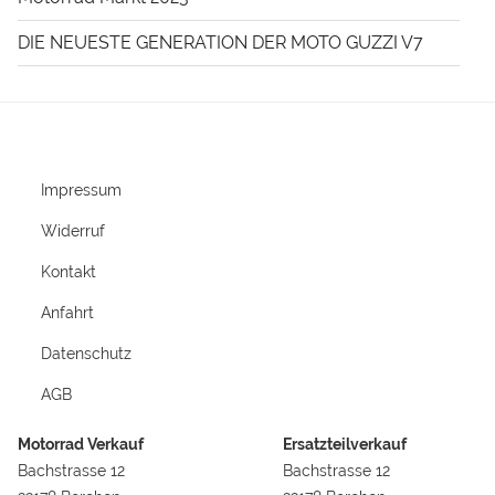
DIE NEUESTE GENERATION DER MOTO GUZZI V7
Impressum
Widerruf
Kontakt
Anfahrt
Datenschutz
AGB
Motorrad Verkauf
Ersatzteilverkauf
Bachstrasse 12
Bachstrasse 12