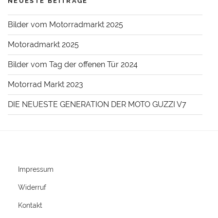
NEUESTE BEITRÄGE
Bilder vom Motorradmarkt 2025
Motoradmarkt 2025
Bilder vom Tag der offenen Tür 2024
Motorrad Markt 2023
DIE NEUESTE GENERATION DER MOTO GUZZI V7
Impressum
Widerruf
Kontakt