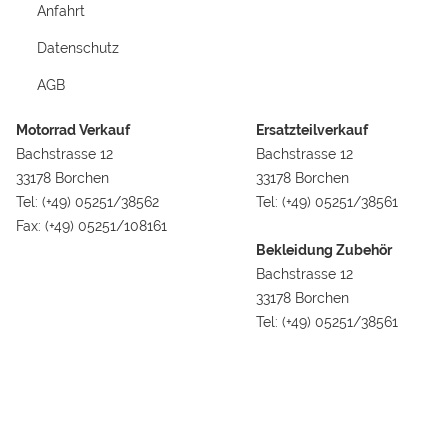
Anfahrt
Datenschutz
AGB
Motorrad Verkauf
Ersatzteilverkauf
Bachstrasse 12
Bachstrasse 12
33178 Borchen
33178 Borchen
Tel: (+49) 05251/38562
Tel: (+49) 05251/38561
Fax: (+49) 05251/108161
Bekleidung Zubehör
Bachstrasse 12
33178 Borchen
Tel: (+49) 05251/38561