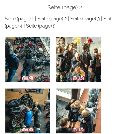
Seite (page) 2
Seite (page) 1
|
Seite (page) 2
|
Seite (page) 3
|
Seite
(page) 4
|
Seite (page) 5