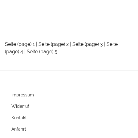
Seite (page) 1
|
Seite (page) 2
|
Seite (page) 3
|
Seite
(page) 4
|
Seite (page) 5
Impressum
Widerruf
Kontakt
Anfahrt