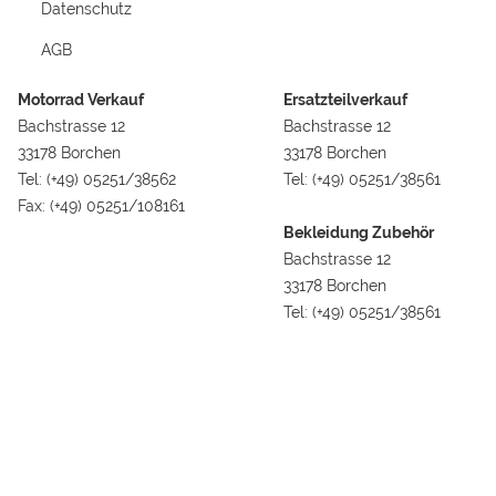
Datenschutz
AGB
Motorrad Verkauf
Ersatzteilverkauf
Bachstrasse 12
Bachstrasse 12
33178 Borchen
33178 Borchen
Tel: (+49) 05251/38562
Tel: (+49) 05251/38561
Fax: (+49) 05251/108161
Bekleidung Zubehör
Bachstrasse 12
33178 Borchen
Tel: (+49) 05251/38561