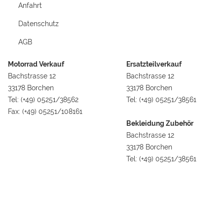
Anfahrt
Datenschutz
AGB
Motorrad Verkauf
Ersatzteilverkauf
Bachstrasse 12
Bachstrasse 12
33178 Borchen
33178 Borchen
Tel: (+49) 05251/38562
Tel: (+49) 05251/38561
Fax: (+49) 05251/108161
Bekleidung Zubehör
Bachstrasse 12
33178 Borchen
Tel: (+49) 05251/38561