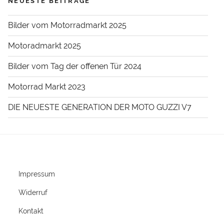
NEUESTE BEITRÄGE
Bilder vom Motorradmarkt 2025
Motoradmarkt 2025
Bilder vom Tag der offenen Tür 2024
Motorrad Markt 2023
DIE NEUESTE GENERATION DER MOTO GUZZI V7
Impressum
Widerruf
Kontakt