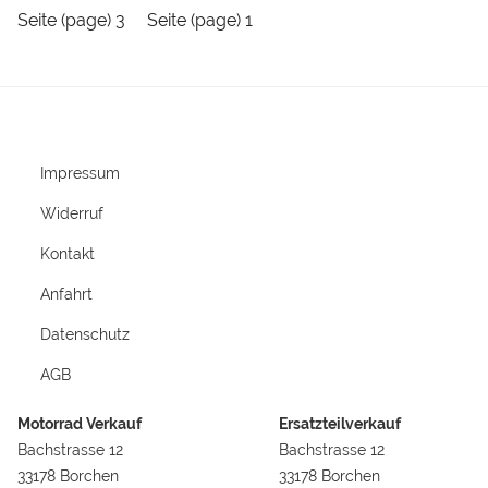
Seite (page) 3
Seite (page) 1
Impressum
Widerruf
Kontakt
Anfahrt
Datenschutz
AGB
Motorrad Verkauf
Ersatzteilverkauf
Bachstrasse 12
Bachstrasse 12
33178 Borchen
33178 Borchen