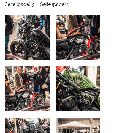
Seite (page) 3
Seite (page) 1