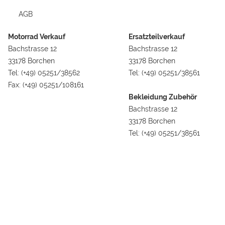
AGB
Motorrad Verkauf
Ersatzteilverkauf
Bachstrasse 12
Bachstrasse 12
33178 Borchen
33178 Borchen
Tel: (+49) 05251/38562
Tel: (+49) 05251/38561
Fax: (+49) 05251/108161
Bekleidung Zubehör
Bachstrasse 12
33178 Borchen
Tel: (+49) 05251/38561