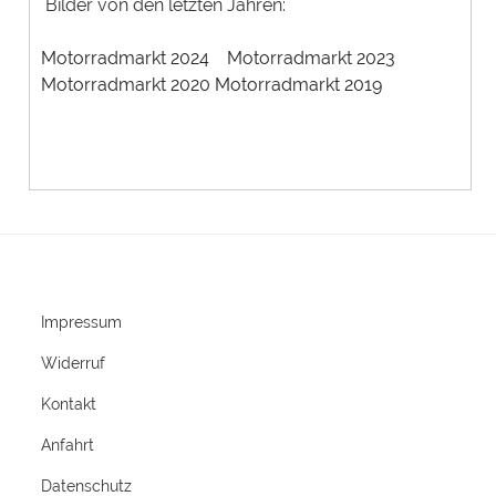
Bilder von den letzten Jahren:
Motorradmarkt 2024
Motorradmarkt 2023
Motorradmarkt 2020
Motorradmarkt 2019
Impressum
Widerruf
Kontakt
Anfahrt
Datenschutz