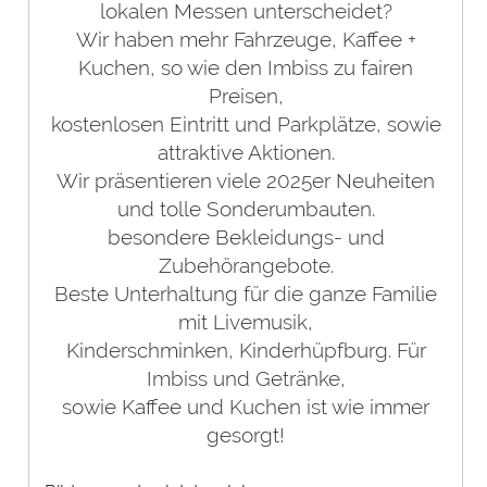
lokalen Messen unterscheidet?
Wir haben mehr Fahrzeuge, Kaffee +
Kuchen, so wie den Imbiss zu fairen
Preisen,
kostenlosen Eintritt und Parkplätze, sowie
attraktive Aktionen.
Wir präsentieren viele 2025er Neuheiten
und tolle Sonderumbauten.
besondere Bekleidungs- und
Zubehörangebote.
Beste Unterhaltung für die ganze Familie
mit Livemusik,
Kinderschminken, Kinderhüpfburg. Für
Imbiss und Getränke,
sowie Kaffee und Kuchen ist wie immer
gesorgt!