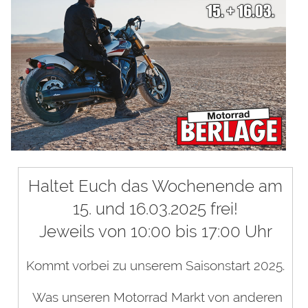
Haltet Euch das Wochenende am
15. und 16.03.2025 frei!
Jeweils von 10:00 bis 17:00 Uhr
Kommt vorbei zu unserem Saisonstart 2025.
Was unseren Motorrad Markt von anderen